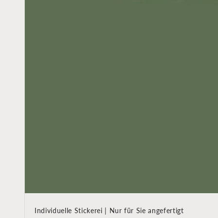
Individuelle Stickerei | Nur für Sie angefertigt